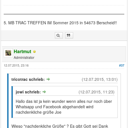
5. MB TRAC TREFFEN IM Sommer 2015 in 54673 Berscheid!!
Hartmut
Administrator
12.07.2015, 23:16
#37
tricotrac schrieb:
(12.07.2015, 13:01)
jowi schrieb:
(12.07.2015, 11:23)
Hallo das ist ja kein wunder wenn alles nur noch über
Whatsapp und Facebook abgehandelt wird
nachdenkliche grüße Joe
Wieso "nachdenkliche Grüße" ? Es gibt Gott sei Dank