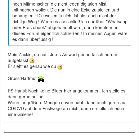
noch Mitmenschen die nicht jeden digitalen Mist
mitmachen wollen. Die nun in eine Ecke zu stellen und
behaupten : Die wollen ja nicht ist hier auch nicht der
richtige Weg ! Wenn es ausschließlich nur über "Whatsapp
oder Fratzebook" abgehandelt wird, dann könnte man
dieses Forum eigentlich schließen ! In meinen Augen wäre
es dann überflüssig !
Moin Zackie, du hast Joe´s Antwort genau falsch herum
aufgefasst
Er sieht es genau wie du
Gruss Hartmut
PS Hansi: Noch keine Bilder hier angekommen. Ich stelle es
dann gerne online!
Wenn ihr größere Mengen davon habt, dann auch gerne auf
CD/DVD auf dem Postwege an mich, dann erstelle ich euch
eine Galerie!