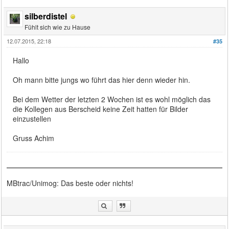
silberdistel
Fühlt sich wie zu Hause
12.07.2015, 22:18
#35
Hallo
Oh mann bitte jungs wo führt das hier denn wieder hin.
Bei dem Wetter der letzten 2 Wochen ist es wohl möglich das
die Kollegen aus Berscheid keine Zeit hatten für Bilder
einzustellen
Gruss Achim
MBtrac/Unimog: Das beste oder nichts!