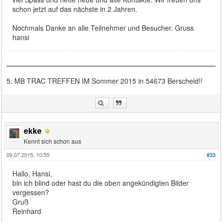
schon jetzt auf das nächste in 2 Jahren.
Nochmals Danke an alle Teilnehmer und Besucher. Gruss
hansi
5. MB TRAC TREFFEN IM Sommer 2015 in 54673 Berscheid!!
ekke
Kennt sich schon aus
09.07.2015, 10:55
#33
Hallo, Hansi,
bin ich blind oder hast du die oben angekündigten Bilder
vergessen?
Gruß
Reinhard