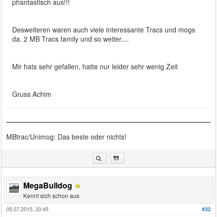
phantastisch aus!!!
Desweiteren waren auch viele interessante Tracs und mogs
da. 2 MB Tracs family und so weiter....
Mir hats sehr gefallen, hatte nur leider sehr wenig Zeit
Gruss Achim
MBtrac/Unimog: Das beste oder nichts!
MegaBulldog
Kennt sich schon aus
05.07.2015, 20:45
#32