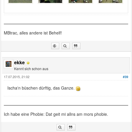
MBtrac, alles andere ist Behelf!
ekke
Kennt sich schon aus
17.07.2015, 21:02
#39
Ischa'n büschen dürftig, das Ganze.
Ich habe eine Phobie: Dat geit mi allns am mors phobie.