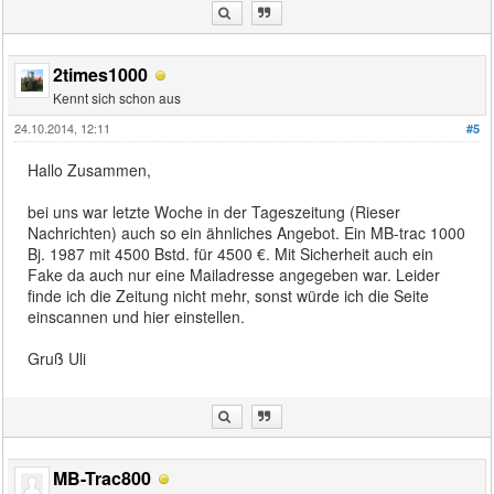
2times1000
Kennt sich schon aus
24.10.2014, 12:11
#5
Hallo Zusammen,
bei uns war letzte Woche in der Tageszeitung (Rieser
Nachrichten) auch so ein ähnliches Angebot. Ein MB-trac 1000
Bj. 1987 mit 4500 Bstd. für 4500 €. Mit Sicherheit auch ein
Fake da auch nur eine Mailadresse angegeben war. Leider
finde ich die Zeitung nicht mehr, sonst würde ich die Seite
einscannen und hier einstellen.
Gruß Uli
MB-Trac800