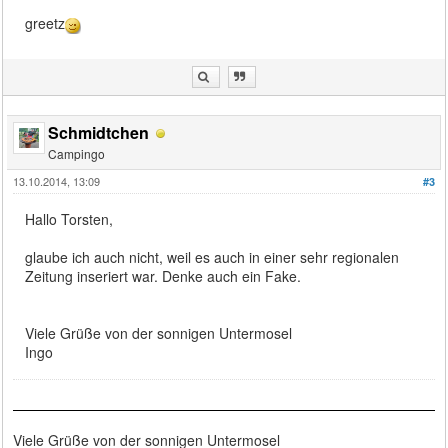
greetz
Schmidtchen
Campingo
13.10.2014, 13:09
#3
Hallo Torsten,
glaube ich auch nicht, weil es auch in einer sehr regionalen
Zeitung inseriert war. Denke auch ein Fake.
Viele Grüße von der sonnigen Untermosel
Ingo
Viele Grüße von der sonnigen Untermosel