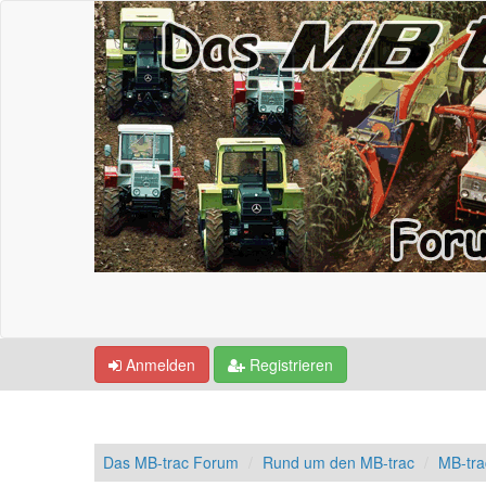
Anmelden
Registrieren
Das MB-trac Forum
Rund um den MB-trac
MB-tra