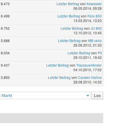
8.473
Letzter Beitrag
von
Kawasaki
06.05.2014, 09:28
6.499
Letzter Beitrag
von
Felix 800
13.03.2014, 13:23
6.752
Letzter Beitrag
von
JU 800
12.10.2012, 10:45
5.688
Letzter Beitrag
von
MB vario
26.06.2012, 21:33
8.034
Letzter Beitrag
von
Pit
29.10.2011, 19:42
9.437
Letzter Beitrag
von
Tracsauerländer
04.10.2010, 17:02
5.893
Letzter Beitrag
von
Carsten Hahne
28.08.2010, 14:32