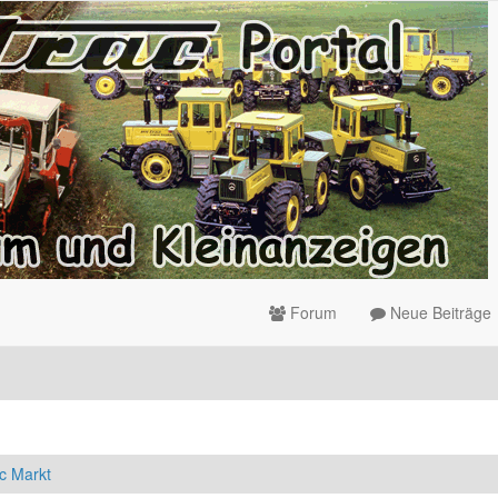
Forum
Neue Beiträge
c Markt