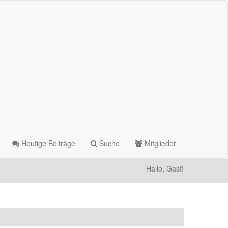
Heutige Beiträge
Suche
Mitglieder
Hallo, Gast!