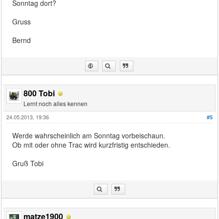
Sonntag dort?
Gruss
Bernd
800 Tobi
Lernt noch alles kennen
24.05.2013, 19:36
#5
Werde wahrscheinlich am Sonntag vorbeischaun.
Ob mit oder ohne Trac wird kurzfristig entschieden.
Gruß Tobi
matze1900