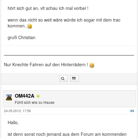
hört sich gut an, vlt schau ich mal vorbei !
wenn das nicht so weit wäre würde ich sogar mit dem trac
kommen..
gruß Christian
Nur Knechte Fahren auf den Hinterrädern !
OM442A
Fühlt sich wie zu Hause
24.05.2013, 17:56
#4
Hallo,
ist denn sonst noch jemand aus dem Forum am kommenden