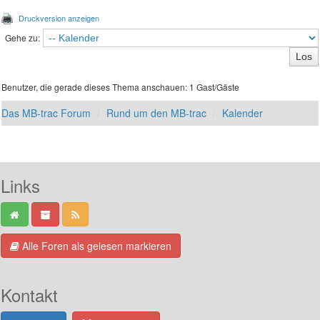
Druckversion anzeigen
Gehe zu:
Benutzer, die gerade dieses Thema anschauen: 1 Gast/Gäste
Das MB-trac Forum
Rund um den MB-trac
Kalender
Links
Alle Foren als gelesen markieren
Kontakt