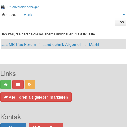
Druckversion anzeigen
Gehe zu:
Benutzer, die gerade dieses Thema anschauen: 1 Gast/Gäste
Das MB-trac Forum
Landtechnik Allgemein
Markt
Links
Alle Foren als gelesen markieren
Kontakt