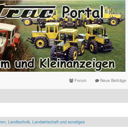
Forum
Neue Beiträge
ren, Landtechnik, Landwirtschaft und sonstiges