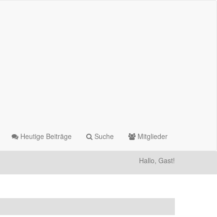
Heutige Beiträge
Suche
Mitglieder
Hallo, Gast!