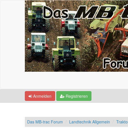
Anmelden
Registrieren
Das MB-trac Forum
Landtechnik Allgemein
Trakto