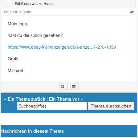
Fühlt sich wie zu Hause
22.06.2018, 08:02
#2
Moin Ingo,
hast du die schon gesehen?
https://www.ebay-kleinanzeigen.de/s-anze...7-276-1359
Gruß
Michael
«
Ein Thema zurück
|
Ein Thema vor
»
Nachrichten in diesem Thema