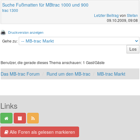
Suche Fußmatten für MBtrac 1000 und 900
trac 1300
Letzter Beitrag
von
Stefan
09.10.2009, 09:08
Druckversion anzeigen
Gehe zu:
Benutzer, die gerade dieses Thema anschauen: 1 Gast/Gäste
Das MB-trac Forum
Rund um den MB-trac
MB-trac Markt
Links
Alle Foren als gelesen markieren