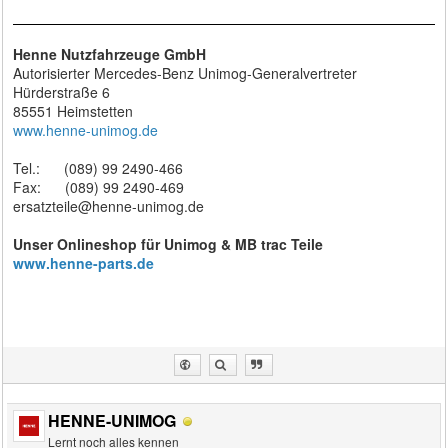
Henne Nutzfahrzeuge GmbH
Autorisierter Mercedes-Benz Unimog-Generalvertreter
Hürderstraße 6
85551 Heimstetten
www.henne-unimog.de
Tel.: (089) 99 2490-466
Fax: (089) 99 2490-469
ersatzteile@henne-unimog.de
Unser Onlineshop für Unimog & MB trac Teile
www.henne-parts.de
HENNE-UNIMOG
Lernt noch alles kennen