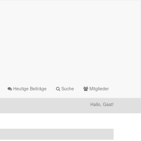
Heutige Beiträge
Suche
Mitglieder
Hallo, Gast!