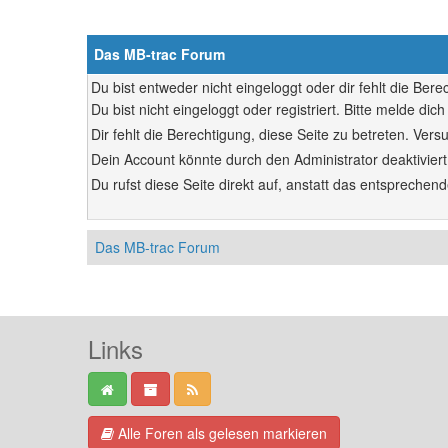
Das MB-trac Forum
Du bist entweder nicht eingeloggt oder dir fehlt die Ber
Du bist nicht eingeloggt oder registriert. Bitte melde d
Dir fehlt die Berechtigung, diese Seite zu betreten. Ve
Dein Account könnte durch den Administrator deaktiviert
Du rufst diese Seite direkt auf, anstatt das entsprech
Das MB-trac Forum
Links
Alle Foren als gelesen markieren