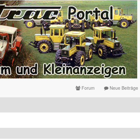
Forum
Neue Beiträge