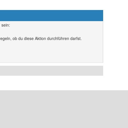
 sein:
egeln, ob du diese Aktion durchführen darfst.