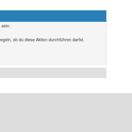
 sein:
egeln, ob du diese Aktion durchführen darfst.