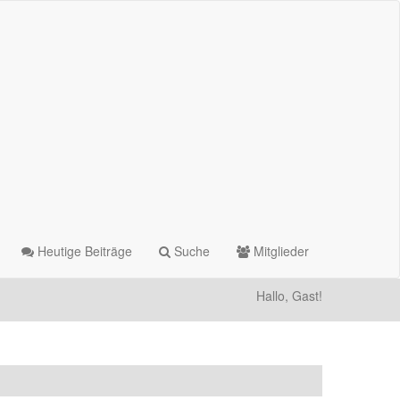
Heutige Beiträge
Suche
Mitglieder
Hallo, Gast!