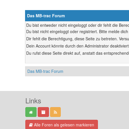
Das MB-trac Forum
Du bist entweder nicht eingeloggt oder dir fehlt die Ber
Du bist nicht eingeloggt oder registriert. Bitte melde d
Dir fehlt die Berechtigung, diese Seite zu betreten. Ve
Dein Account könnte durch den Administrator deaktiviert
Du rufst diese Seite direkt auf, anstatt das entsprech
Das MB-trac Forum
Links
Alle Foren als gelesen markieren