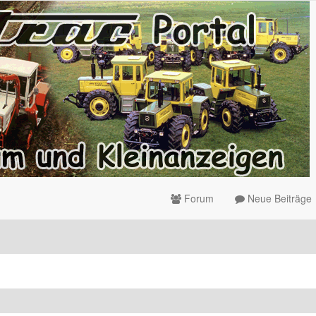
Forum
Neue Beiträge