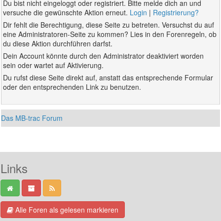
Du bist nicht eingeloggt oder registriert. Bitte melde dich an und
versuche die gewünschte Aktion erneut.
Login
|
Registrierung?
Dir fehlt die Berechtigung, diese Seite zu betreten. Versuchst du auf
eine Administratoren-Seite zu kommen? Lies in den Forenregeln, ob
du diese Aktion durchführen darfst.
Dein Account könnte durch den Administrator deaktiviert worden
sein oder wartet auf Aktivierung.
Du rufst diese Seite direkt auf, anstatt das entsprechende Formular
oder den entsprechenden Link zu benutzen.
Das MB-trac Forum
Links
Alle Foren als gelesen markieren