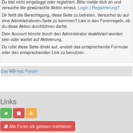
Du bist nicht eingeloggt oder registriert. Bitte melde dich an und
versuche die gewünschte Aktion erneut.
Login
|
Registrierung?
Dir fehlt die Berechtigung, diese Seite zu betreten. Versuchst du auf
eine Administratoren-Seite zu kommen? Lies in den Forenregeln, ob
du diese Aktion durchführen darfst.
Dein Account könnte durch den Administrator deaktiviert worden
sein oder wartet auf Aktivierung.
Du rufst diese Seite direkt auf, anstatt das entsprechende Formular
oder den entsprechenden Link zu benutzen.
Das MB-trac Forum
Links
Alle Foren als gelesen markieren