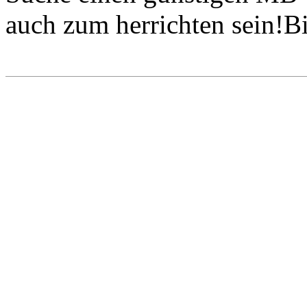
auch zum herrichten sein!Bit