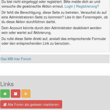
Du bist nicht eingeloggt oder registriert. Bitte melde dich an und
versuche die gewünschte Aktion erneut.
Login
|
Registrierung?
Dir fehlt die Berechtigung, diese Seite zu betreten. Versuchst du auf
eine Administratoren-Seite zu kommen? Lies in den Forenregeln, ob
du diese Aktion durchführen darfst.
Dein Account könnte durch den Administrator deaktiviert worden
sein oder wartet auf Aktivierung.
Du rufst diese Seite direkt auf, anstatt das entsprechende Formular
oder den entsprechenden Link zu benutzen.
Das MB-trac Forum
Links
Alle Foren als gelesen markieren