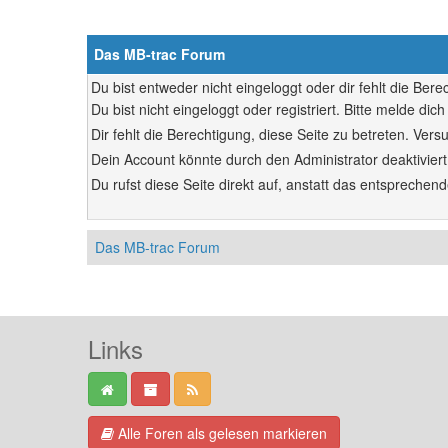
Das MB-trac Forum
Du bist entweder nicht eingeloggt oder dir fehlt die Ber
Du bist nicht eingeloggt oder registriert. Bitte melde d
Dir fehlt die Berechtigung, diese Seite zu betreten. Ve
Dein Account könnte durch den Administrator deaktiviert
Du rufst diese Seite direkt auf, anstatt das entsprech
Das MB-trac Forum
Links
Alle Foren als gelesen markieren