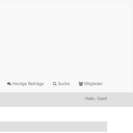
Heutige Beiträge
Suche
Mitglieder
Hallo, Gast!