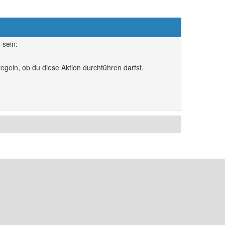
 sein:
egeln, ob du diese Aktion durchführen darfst.