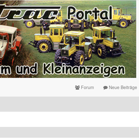
Forum
Neue Beiträge