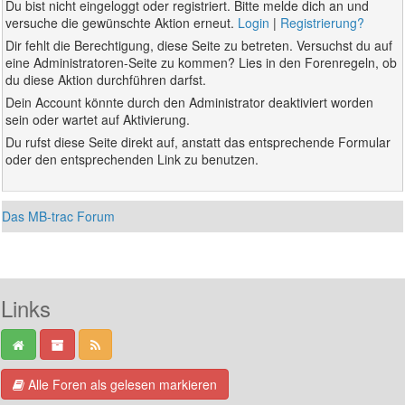
Du bist nicht eingeloggt oder registriert. Bitte melde dich an und
versuche die gewünschte Aktion erneut.
Login
|
Registrierung?
Dir fehlt die Berechtigung, diese Seite zu betreten. Versuchst du auf
eine Administratoren-Seite zu kommen? Lies in den Forenregeln, ob
du diese Aktion durchführen darfst.
Dein Account könnte durch den Administrator deaktiviert worden
sein oder wartet auf Aktivierung.
Du rufst diese Seite direkt auf, anstatt das entsprechende Formular
oder den entsprechenden Link zu benutzen.
Das MB-trac Forum
Links
Alle Foren als gelesen markieren