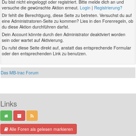
Du bist nicht eingeloggt oder registriert. Bitte melde dich an und
versuche die gewünschte Aktion erneut.
Login
|
Registrierung?
Dir fehlt die Berechtigung, diese Seite zu betreten. Versuchst du auf
eine Administratoren-Seite zu kommen? Lies in den Forenregeln, ob
du diese Aktion durchführen darfst.
Dein Account könnte durch den Administrator deaktiviert worden
sein oder wartet auf Aktivierung.
Du rufst diese Seite direkt auf, anstatt das entsprechende Formular
oder den entsprechenden Link zu benutzen.
Das MB-trac Forum
Links
Alle Foren als gelesen markieren