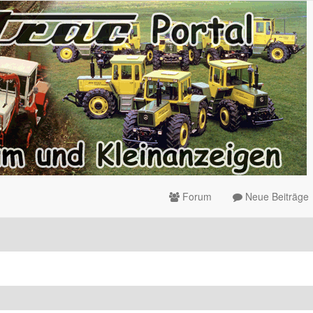
Forum
Neue Beiträge