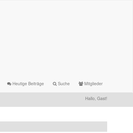
Heutige Beiträge
Suche
Mitglieder
Hallo, Gast!