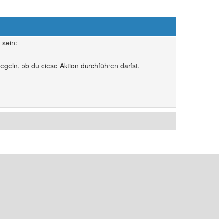
 sein:
egeln, ob du diese Aktion durchführen darfst.