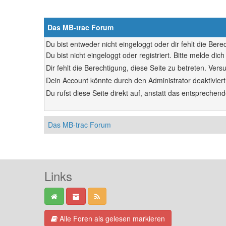
Das MB-trac Forum
Du bist entweder nicht eingeloggt oder dir fehlt die Ber
Du bist nicht eingeloggt oder registriert. Bitte melde d
Dir fehlt die Berechtigung, diese Seite zu betreten. Ve
Dein Account könnte durch den Administrator deaktiviert
Du rufst diese Seite direkt auf, anstatt das entsprech
Das MB-trac Forum
Links
Alle Foren als gelesen markieren