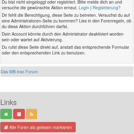
Du bist nicht eingeloggt oder registriert. Bitte melde dich an und
versuche die gewünschte Aktion erneut.
Login
|
Registrierung?
Dir fehlt die Berechtigung, diese Seite zu betreten. Versuchst du auf
eine Administratoren-Seite zu kommen? Lies in den Forenregeln, ob
du diese Aktion durchführen darfst.
Dein Account könnte durch den Administrator deaktiviert worden
sein oder wartet auf Aktivierung.
Du rufst diese Seite direkt auf, anstatt das entsprechende Formular
oder den entsprechenden Link zu benutzen.
Das MB-trac Forum
Links
Alle Foren als gelesen markieren