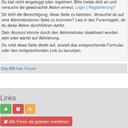
Du bist nicht eingeloggt oder registriert. Bitte melde dich an und
versuche die gewünschte Aktion erneut.
Login
|
Registrierung?
Dir fehlt die Berechtigung, diese Seite zu betreten. Versuchst du auf
eine Administratoren-Seite zu kommen? Lies in den Forenregeln, ob
du diese Aktion durchführen darfst.
Dein Account könnte durch den Administrator deaktiviert worden
sein oder wartet auf Aktivierung.
Du rufst diese Seite direkt auf, anstatt das entsprechende Formular
oder den entsprechenden Link zu benutzen.
Das MB-trac Forum
Links
Alle Foren als gelesen markieren