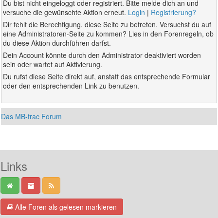
Du bist nicht eingeloggt oder registriert. Bitte melde dich an und
versuche die gewünschte Aktion erneut.
Login
|
Registrierung?
Dir fehlt die Berechtigung, diese Seite zu betreten. Versuchst du auf
eine Administratoren-Seite zu kommen? Lies in den Forenregeln, ob
du diese Aktion durchführen darfst.
Dein Account könnte durch den Administrator deaktiviert worden
sein oder wartet auf Aktivierung.
Du rufst diese Seite direkt auf, anstatt das entsprechende Formular
oder den entsprechenden Link zu benutzen.
Das MB-trac Forum
Links
Alle Foren als gelesen markieren