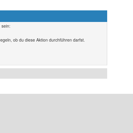
 sein:
egeln, ob du diese Aktion durchführen darfst.