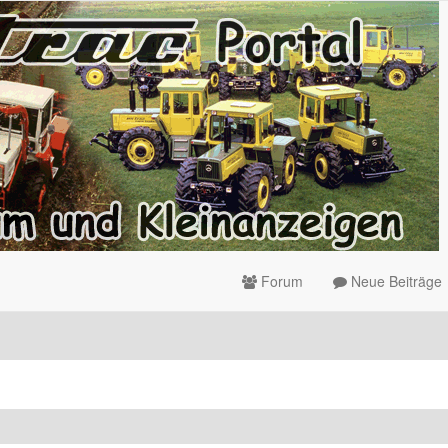
Forum
Neue Beiträge