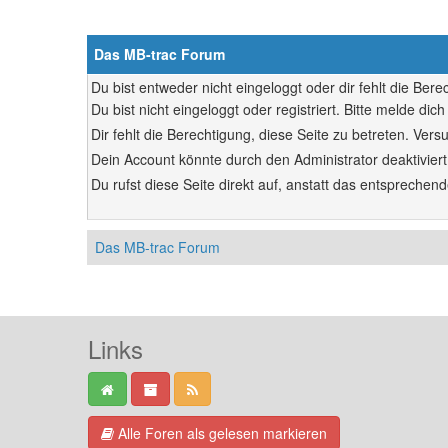
Das MB-trac Forum
Du bist entweder nicht eingeloggt oder dir fehlt die Ber
Du bist nicht eingeloggt oder registriert. Bitte melde d
Dir fehlt die Berechtigung, diese Seite zu betreten. Ve
Dein Account könnte durch den Administrator deaktiviert
Du rufst diese Seite direkt auf, anstatt das entsprech
Das MB-trac Forum
Links
Alle Foren als gelesen markieren