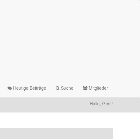
Heutige Beiträge
Suche
Mitglieder
Hallo, Gast!