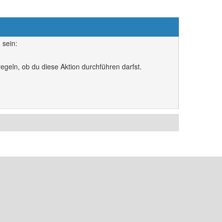
 sein:
egeln, ob du diese Aktion durchführen darfst.