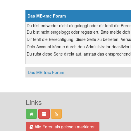
Das MB-trac Forum
Du bist entweder nicht eingeloggt oder dir fehlt die Ber
Du bist nicht eingeloggt oder registriert. Bitte melde d
Dir fehlt die Berechtigung, diese Seite zu betreten. Ve
Dein Account könnte durch den Administrator deaktiviert
Du rufst diese Seite direkt auf, anstatt das entsprech
Das MB-trac Forum
Links
Alle Foren als gelesen markieren