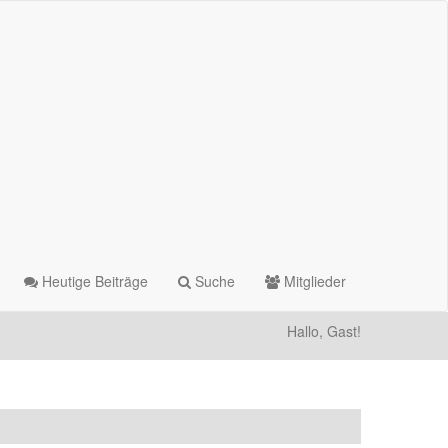
Heutige Beiträge
Suche
Mitglieder
Hallo, Gast!