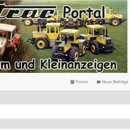
Forum
Neue Beiträge