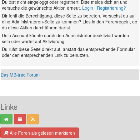
Du bist nicht eingeloggt oder registriert. Bitte melde dich an und
versuche die gewünschte Aktion erneut.
Login
|
Registrierung?
Dir fehlt die Berechtigung, diese Seite zu betreten. Versuchst du auf
eine Administratoren-Seite zu kommen? Lies in den Forenregeln, ob
du diese Aktion durchführen darfst.
Dein Account könnte durch den Administrator deaktiviert worden
sein oder wartet auf Aktivierung.
Du rufst diese Seite direkt auf, anstatt das entsprechende Formular
oder den entsprechenden Link zu benutzen.
Das MB-trac Forum
Links
Alle Foren als gelesen markieren