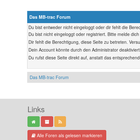
Das MB-trac Forum
Du bist entweder nicht eingeloggt oder dir fehlt die Ber
Du bist nicht eingeloggt oder registriert. Bitte melde d
Dir fehlt die Berechtigung, diese Seite zu betreten. Ve
Dein Account könnte durch den Administrator deaktiviert
Du rufst diese Seite direkt auf, anstatt das entsprech
Das MB-trac Forum
Links
Alle Foren als gelesen markieren