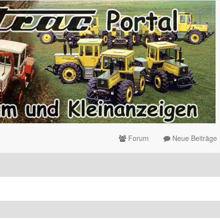
Forum
Neue Beiträge