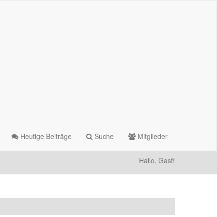
Heutige Beiträge
Suche
Mitglieder
Hallo, Gast!