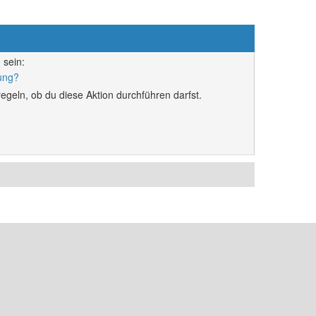
 sein:
rung?
egeln, ob du diese Aktion durchführen darfst.