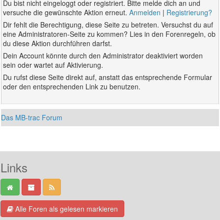
Du bist nicht eingeloggt oder registriert. Bitte melde dich an und
versuche die gewünschte Aktion erneut.
Anmelden
|
Registrierung?
Dir fehlt die Berechtigung, diese Seite zu betreten. Versuchst du auf
eine Administratoren-Seite zu kommen? Lies in den Forenregeln, ob
du diese Aktion durchführen darfst.
Dein Account könnte durch den Administrator deaktiviert worden
sein oder wartet auf Aktivierung.
Du rufst diese Seite direkt auf, anstatt das entsprechende Formular
oder den entsprechenden Link zu benutzen.
Das MB-trac Forum
Links
Alle Foren als gelesen markieren