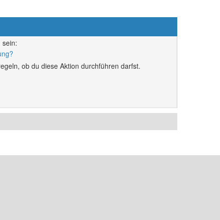
 sein:
rung?
egeln, ob du diese Aktion durchführen darfst.