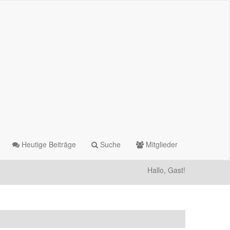
Heutige Beiträge
Suche
Mitglieder
Hallo, Gast!