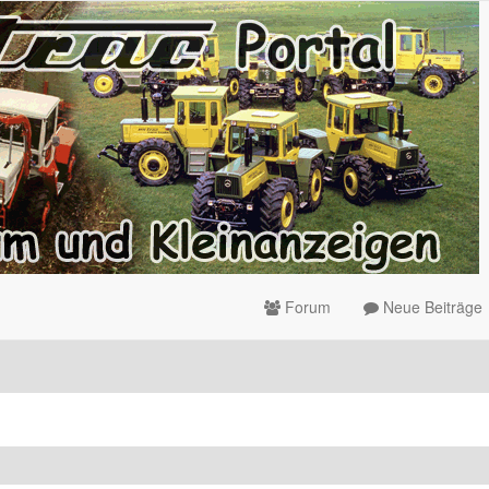
Forum
Neue Beiträge