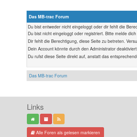
Das MB-trac Forum
Du bist entweder nicht eingeloggt oder dir fehlt die Ber
Du bist nicht eingeloggt oder registriert. Bitte melde d
Dir fehlt die Berechtigung, diese Seite zu betreten. Ve
Dein Account könnte durch den Administrator deaktiviert
Du rufst diese Seite direkt auf, anstatt das entsprech
Das MB-trac Forum
Links
Alle Foren als gelesen markieren