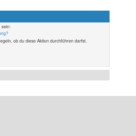
 sein:
rung?
egeln, ob du diese Aktion durchführen darfst.