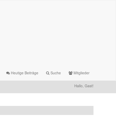
Heutige Beiträge
Suche
Mitglieder
Hallo, Gast!