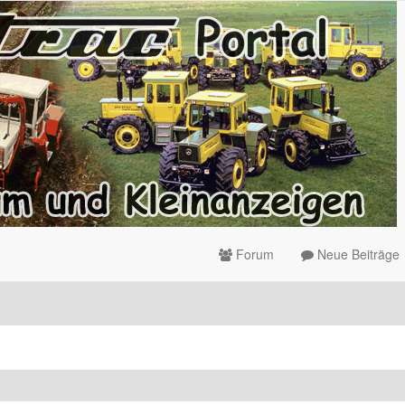
Forum
Neue Beiträge