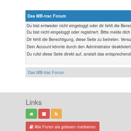
Das MB-trac Forum
Du bist entweder nicht eingeloggt oder dir fehlt die Ber
Du bist nicht eingeloggt oder registriert. Bitte melde d
Dir fehlt die Berechtigung, diese Seite zu betreten. Ve
Dein Account könnte durch den Administrator deaktiviert
Du rufst diese Seite direkt auf, anstatt das entsprech
Das MB-trac Forum
Links
Alle Foren als gelesen markieren