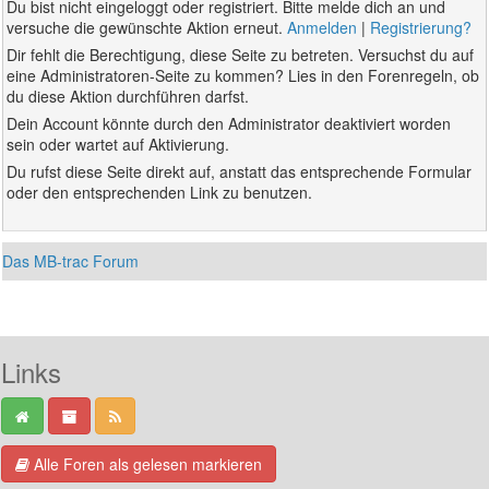
Du bist nicht eingeloggt oder registriert. Bitte melde dich an und
versuche die gewünschte Aktion erneut.
Anmelden
|
Registrierung?
Dir fehlt die Berechtigung, diese Seite zu betreten. Versuchst du auf
eine Administratoren-Seite zu kommen? Lies in den Forenregeln, ob
du diese Aktion durchführen darfst.
Dein Account könnte durch den Administrator deaktiviert worden
sein oder wartet auf Aktivierung.
Du rufst diese Seite direkt auf, anstatt das entsprechende Formular
oder den entsprechenden Link zu benutzen.
Das MB-trac Forum
Links
Alle Foren als gelesen markieren