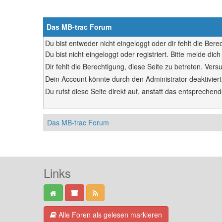
Das MB-trac Forum
Du bist entweder nicht eingeloggt oder dir fehlt die Ber
Du bist nicht eingeloggt oder registriert. Bitte melde d
Dir fehlt die Berechtigung, diese Seite zu betreten. Ve
Dein Account könnte durch den Administrator deaktiviert
Du rufst diese Seite direkt auf, anstatt das entsprech
Das MB-trac Forum
Links
Alle Foren als gelesen markieren