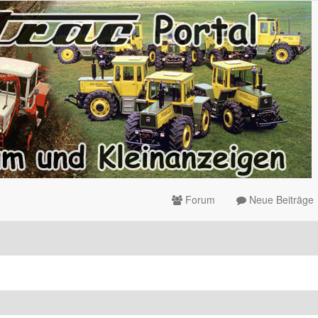
Forum
Neue Beiträge