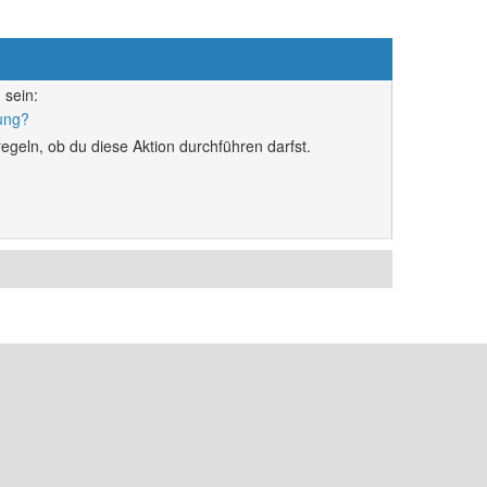
 sein:
rung?
egeln, ob du diese Aktion durchführen darfst.