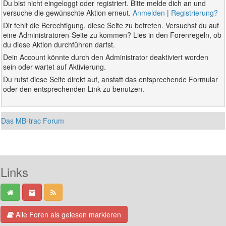
Du bist nicht eingeloggt oder registriert. Bitte melde dich an und
versuche die gewünschte Aktion erneut.
Anmelden
|
Registrierung?
Dir fehlt die Berechtigung, diese Seite zu betreten. Versuchst du auf
eine Administratoren-Seite zu kommen? Lies in den Forenregeln, ob
du diese Aktion durchführen darfst.
Dein Account könnte durch den Administrator deaktiviert worden
sein oder wartet auf Aktivierung.
Du rufst diese Seite direkt auf, anstatt das entsprechende Formular
oder den entsprechenden Link zu benutzen.
Das MB-trac Forum
Links
Alle Foren als gelesen markieren