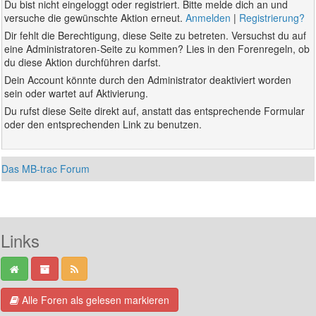
Du bist nicht eingeloggt oder registriert. Bitte melde dich an und
versuche die gewünschte Aktion erneut.
Anmelden
|
Registrierung?
Dir fehlt die Berechtigung, diese Seite zu betreten. Versuchst du auf
eine Administratoren-Seite zu kommen? Lies in den Forenregeln, ob
du diese Aktion durchführen darfst.
Dein Account könnte durch den Administrator deaktiviert worden
sein oder wartet auf Aktivierung.
Du rufst diese Seite direkt auf, anstatt das entsprechende Formular
oder den entsprechenden Link zu benutzen.
Das MB-trac Forum
Links
Alle Foren als gelesen markieren