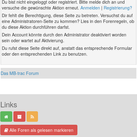
Du bist nicht eingeloggt oder registriert. Bitte melde dich an und
versuche die gewünschte Aktion erneut.
Anmelden
|
Registrierung?
Dir fehlt die Berechtigung, diese Seite zu betreten. Versuchst du auf
eine Administratoren-Seite zu kommen? Lies in den Forenregeln, ob
du diese Aktion durchführen darfst.
Dein Account könnte durch den Administrator deaktiviert worden
sein oder wartet auf Aktivierung.
Du rufst diese Seite direkt auf, anstatt das entsprechende Formular
oder den entsprechenden Link zu benutzen.
Das MB-trac Forum
Links
Alle Foren als gelesen markieren