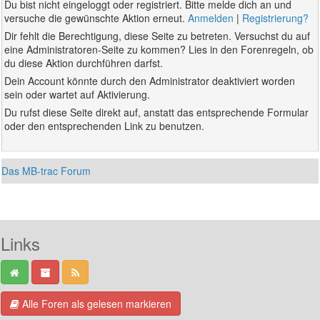
Du bist nicht eingeloggt oder registriert. Bitte melde dich an und
versuche die gewünschte Aktion erneut.
Anmelden
|
Registrierung?
Dir fehlt die Berechtigung, diese Seite zu betreten. Versuchst du auf
eine Administratoren-Seite zu kommen? Lies in den Forenregeln, ob
du diese Aktion durchführen darfst.
Dein Account könnte durch den Administrator deaktiviert worden
sein oder wartet auf Aktivierung.
Du rufst diese Seite direkt auf, anstatt das entsprechende Formular
oder den entsprechenden Link zu benutzen.
Das MB-trac Forum
Links
Alle Foren als gelesen markieren