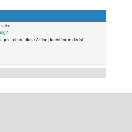
 sein:
rung?
egeln, ob du diese Aktion durchführen darfst.