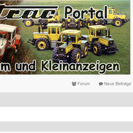
Forum
Neue Beiträge