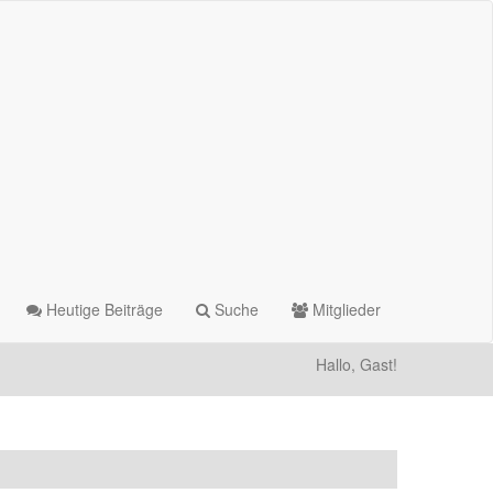
Heutige Beiträge
Suche
Mitglieder
Hallo, Gast!