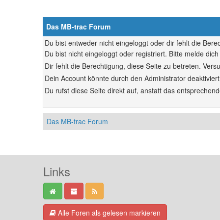
Das MB-trac Forum
Du bist entweder nicht eingeloggt oder dir fehlt die Ber
Du bist nicht eingeloggt oder registriert. Bitte melde d
Dir fehlt die Berechtigung, diese Seite zu betreten. Ve
Dein Account könnte durch den Administrator deaktiviert
Du rufst diese Seite direkt auf, anstatt das entsprech
Das MB-trac Forum
Links
Alle Foren als gelesen markieren