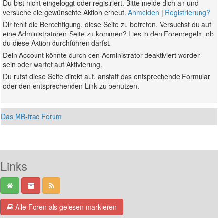
Du bist nicht eingeloggt oder registriert. Bitte melde dich an und
versuche die gewünschte Aktion erneut.
Anmelden
|
Registrierung?
Dir fehlt die Berechtigung, diese Seite zu betreten. Versuchst du auf
eine Administratoren-Seite zu kommen? Lies in den Forenregeln, ob
du diese Aktion durchführen darfst.
Dein Account könnte durch den Administrator deaktiviert worden
sein oder wartet auf Aktivierung.
Du rufst diese Seite direkt auf, anstatt das entsprechende Formular
oder den entsprechenden Link zu benutzen.
Das MB-trac Forum
Links
Alle Foren als gelesen markieren