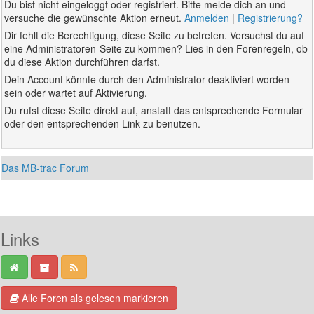
Du bist nicht eingeloggt oder registriert. Bitte melde dich an und
versuche die gewünschte Aktion erneut.
Anmelden
|
Registrierung?
Dir fehlt die Berechtigung, diese Seite zu betreten. Versuchst du auf
eine Administratoren-Seite zu kommen? Lies in den Forenregeln, ob
du diese Aktion durchführen darfst.
Dein Account könnte durch den Administrator deaktiviert worden
sein oder wartet auf Aktivierung.
Du rufst diese Seite direkt auf, anstatt das entsprechende Formular
oder den entsprechenden Link zu benutzen.
Das MB-trac Forum
Links
Alle Foren als gelesen markieren