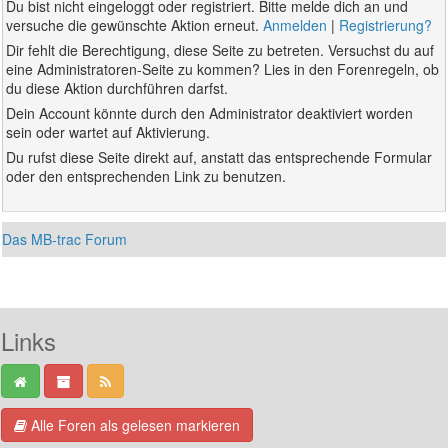
Du bist nicht eingeloggt oder registriert. Bitte melde dich an und
versuche die gewünschte Aktion erneut.
Anmelden
|
Registrierung?
Dir fehlt die Berechtigung, diese Seite zu betreten. Versuchst du auf
eine Administratoren-Seite zu kommen? Lies in den Forenregeln, ob
du diese Aktion durchführen darfst.
Dein Account könnte durch den Administrator deaktiviert worden
sein oder wartet auf Aktivierung.
Du rufst diese Seite direkt auf, anstatt das entsprechende Formular
oder den entsprechenden Link zu benutzen.
Das MB-trac Forum
Links
Alle Foren als gelesen markieren