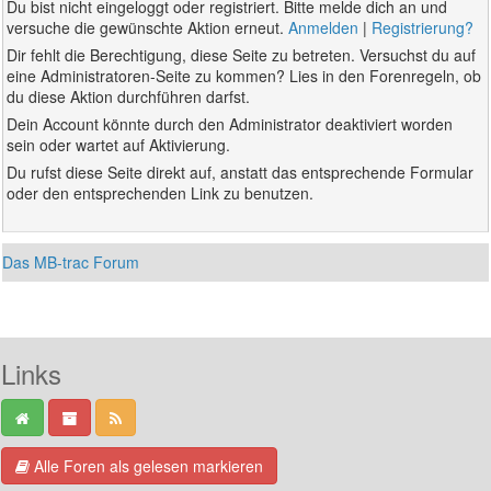
Du bist nicht eingeloggt oder registriert. Bitte melde dich an und
versuche die gewünschte Aktion erneut.
Anmelden
|
Registrierung?
Dir fehlt die Berechtigung, diese Seite zu betreten. Versuchst du auf
eine Administratoren-Seite zu kommen? Lies in den Forenregeln, ob
du diese Aktion durchführen darfst.
Dein Account könnte durch den Administrator deaktiviert worden
sein oder wartet auf Aktivierung.
Du rufst diese Seite direkt auf, anstatt das entsprechende Formular
oder den entsprechenden Link zu benutzen.
Das MB-trac Forum
Links
Alle Foren als gelesen markieren