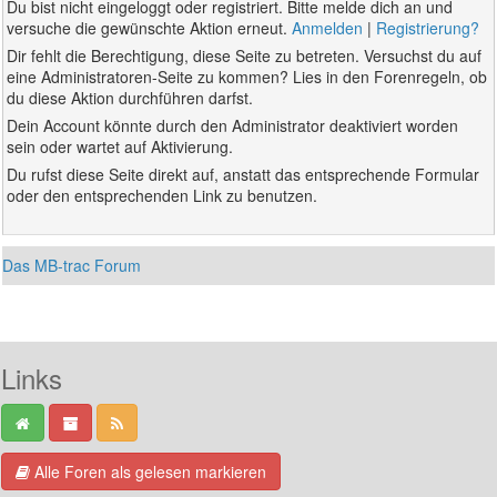
Du bist nicht eingeloggt oder registriert. Bitte melde dich an und
versuche die gewünschte Aktion erneut.
Anmelden
|
Registrierung?
Dir fehlt die Berechtigung, diese Seite zu betreten. Versuchst du auf
eine Administratoren-Seite zu kommen? Lies in den Forenregeln, ob
du diese Aktion durchführen darfst.
Dein Account könnte durch den Administrator deaktiviert worden
sein oder wartet auf Aktivierung.
Du rufst diese Seite direkt auf, anstatt das entsprechende Formular
oder den entsprechenden Link zu benutzen.
Das MB-trac Forum
Links
Alle Foren als gelesen markieren