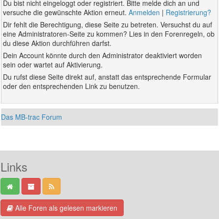
Du bist nicht eingeloggt oder registriert. Bitte melde dich an und
versuche die gewünschte Aktion erneut.
Anmelden
|
Registrierung?
Dir fehlt die Berechtigung, diese Seite zu betreten. Versuchst du auf
eine Administratoren-Seite zu kommen? Lies in den Forenregeln, ob
du diese Aktion durchführen darfst.
Dein Account könnte durch den Administrator deaktiviert worden
sein oder wartet auf Aktivierung.
Du rufst diese Seite direkt auf, anstatt das entsprechende Formular
oder den entsprechenden Link zu benutzen.
Das MB-trac Forum
Links
Alle Foren als gelesen markieren