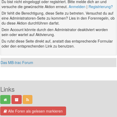
Du bist nicht eingeloggt oder registriert. Bitte melde dich an und
versuche die gewünschte Aktion erneut.
Anmelden
|
Registrierung?
Dir fehlt die Berechtigung, diese Seite zu betreten. Versuchst du auf
eine Administratoren-Seite zu kommen? Lies in den Forenregeln, ob
du diese Aktion durchführen darfst.
Dein Account könnte durch den Administrator deaktiviert worden
sein oder wartet auf Aktivierung.
Du rufst diese Seite direkt auf, anstatt das entsprechende Formular
oder den entsprechenden Link zu benutzen.
Das MB-trac Forum
Links
Alle Foren als gelesen markieren