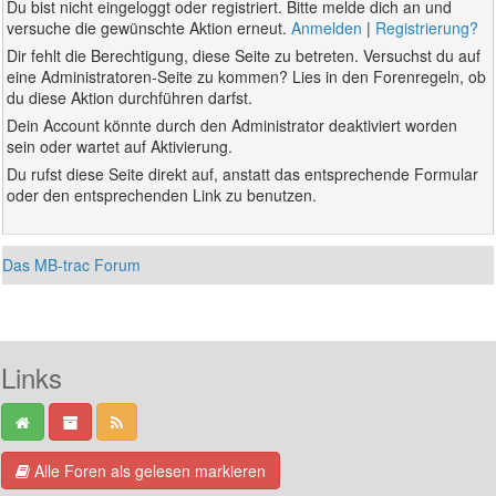
Du bist nicht eingeloggt oder registriert. Bitte melde dich an und
versuche die gewünschte Aktion erneut.
Anmelden
|
Registrierung?
Dir fehlt die Berechtigung, diese Seite zu betreten. Versuchst du auf
eine Administratoren-Seite zu kommen? Lies in den Forenregeln, ob
du diese Aktion durchführen darfst.
Dein Account könnte durch den Administrator deaktiviert worden
sein oder wartet auf Aktivierung.
Du rufst diese Seite direkt auf, anstatt das entsprechende Formular
oder den entsprechenden Link zu benutzen.
Das MB-trac Forum
Links
Alle Foren als gelesen markieren