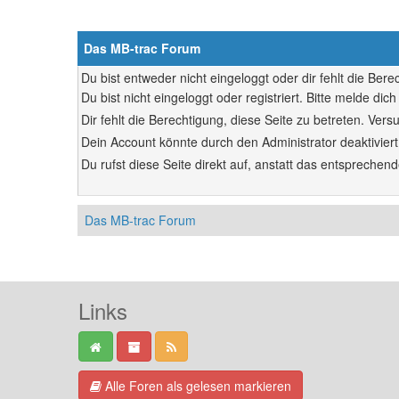
Das MB-trac Forum
Du bist entweder nicht eingeloggt oder dir fehlt die Ber
Du bist nicht eingeloggt oder registriert. Bitte melde d
Dir fehlt die Berechtigung, diese Seite zu betreten. Ve
Dein Account könnte durch den Administrator deaktiviert
Du rufst diese Seite direkt auf, anstatt das entsprech
Das MB-trac Forum
Links
Alle Foren als gelesen markieren