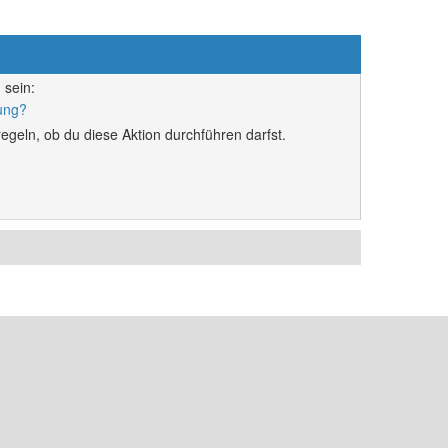
 sein:
rung?
egeln, ob du diese Aktion durchführen darfst.