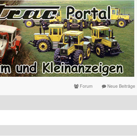
Forum
Neue Beiträge