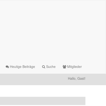
Heutige Beiträge
Suche
Mitglieder
Hallo, Gast!