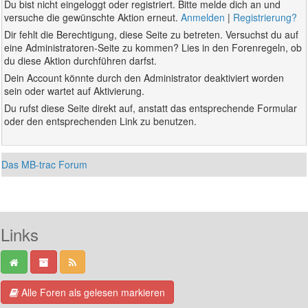
Du bist nicht eingeloggt oder registriert. Bitte melde dich an und
versuche die gewünschte Aktion erneut.
Anmelden
|
Registrierung?
Dir fehlt die Berechtigung, diese Seite zu betreten. Versuchst du auf
eine Administratoren-Seite zu kommen? Lies in den Forenregeln, ob
du diese Aktion durchführen darfst.
Dein Account könnte durch den Administrator deaktiviert worden
sein oder wartet auf Aktivierung.
Du rufst diese Seite direkt auf, anstatt das entsprechende Formular
oder den entsprechenden Link zu benutzen.
Das MB-trac Forum
Links
Alle Foren als gelesen markieren