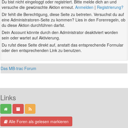
Du bist nicht eingeloggt oder registriert. Bitte melde dich an und
versuche die gewünschte Aktion erneut.
Anmelden
|
Registrierung?
Dir fehlt die Berechtigung, diese Seite zu betreten. Versuchst du auf
eine Administratoren-Seite zu kommen? Lies in den Forenregeln, ob
du diese Aktion durchführen darfst.
Dein Account könnte durch den Administrator deaktiviert worden
sein oder wartet auf Aktivierung.
Du rufst diese Seite direkt auf, anstatt das entsprechende Formular
oder den entsprechenden Link zu benutzen.
Das MB-trac Forum
Links
Alle Foren als gelesen markieren