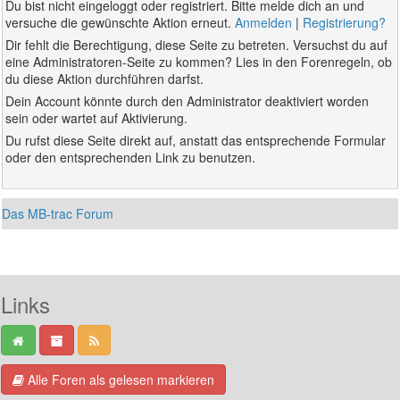
Du bist nicht eingeloggt oder registriert. Bitte melde dich an und
versuche die gewünschte Aktion erneut.
Anmelden
|
Registrierung?
Dir fehlt die Berechtigung, diese Seite zu betreten. Versuchst du auf
eine Administratoren-Seite zu kommen? Lies in den Forenregeln, ob
du diese Aktion durchführen darfst.
Dein Account könnte durch den Administrator deaktiviert worden
sein oder wartet auf Aktivierung.
Du rufst diese Seite direkt auf, anstatt das entsprechende Formular
oder den entsprechenden Link zu benutzen.
Das MB-trac Forum
Links
Alle Foren als gelesen markieren