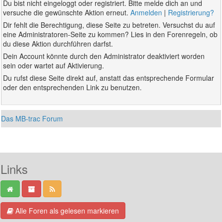
Du bist nicht eingeloggt oder registriert. Bitte melde dich an und
versuche die gewünschte Aktion erneut.
Anmelden
|
Registrierung?
Dir fehlt die Berechtigung, diese Seite zu betreten. Versuchst du auf
eine Administratoren-Seite zu kommen? Lies in den Forenregeln, ob
du diese Aktion durchführen darfst.
Dein Account könnte durch den Administrator deaktiviert worden
sein oder wartet auf Aktivierung.
Du rufst diese Seite direkt auf, anstatt das entsprechende Formular
oder den entsprechenden Link zu benutzen.
Das MB-trac Forum
Links
Alle Foren als gelesen markieren