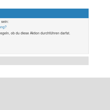
 sein:
rung?
egeln, ob du diese Aktion durchführen darfst.