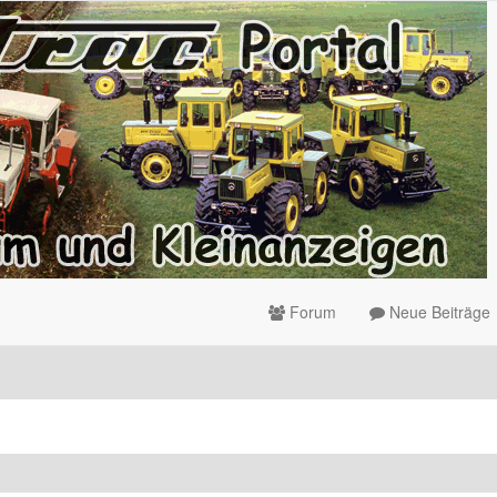
Forum
Neue Beiträge