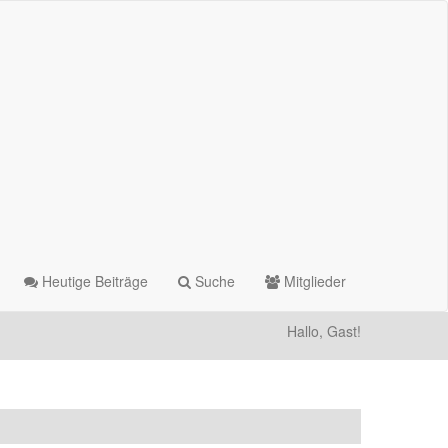
Heutige Beiträge
Suche
Mitglieder
Hallo, Gast!