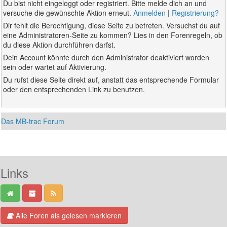
Du bist nicht eingeloggt oder registriert. Bitte melde dich an und
versuche die gewünschte Aktion erneut.
Anmelden
|
Registrierung?
Dir fehlt die Berechtigung, diese Seite zu betreten. Versuchst du auf
eine Administratoren-Seite zu kommen? Lies in den Forenregeln, ob
du diese Aktion durchführen darfst.
Dein Account könnte durch den Administrator deaktiviert worden
sein oder wartet auf Aktivierung.
Du rufst diese Seite direkt auf, anstatt das entsprechende Formular
oder den entsprechenden Link zu benutzen.
Das MB-trac Forum
Links
Alle Foren als gelesen markieren